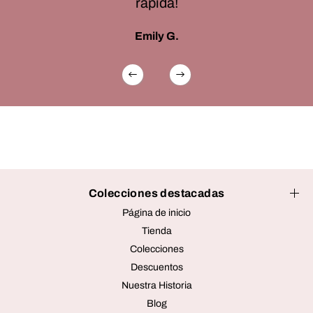
rápida!
Emily G.
Colecciones destacadas
Página de inicio
Tienda
Colecciones
Descuentos
Nuestra Historia
Blog