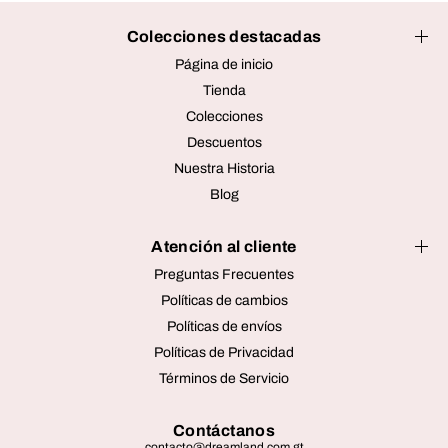
Colecciones destacadas
Página de inicio
Tienda
Colecciones
Descuentos
Nuestra Historia
Blog
Atención al cliente
Preguntas Frecuentes
Políticas de cambios
Políticas de envíos
Políticas de Privacidad
Términos de Servicio
Contáctanos
contacto@dreamland.com.gt