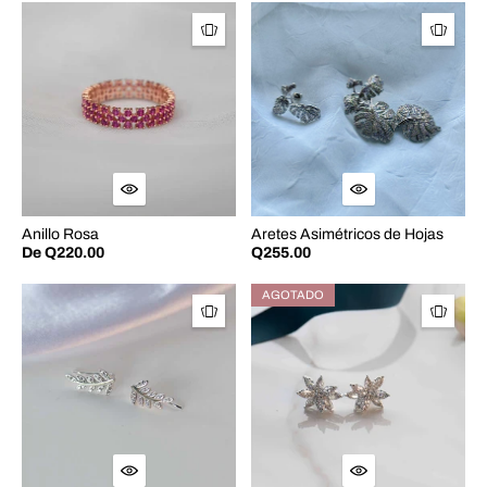
Anillo Rosa
Aretes Asimétricos de Hojas
De Q220.00
Q255.00
AGOTADO