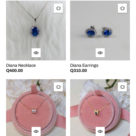
Diana Necklace
Diana Earrings
Q400.00
Q310.00