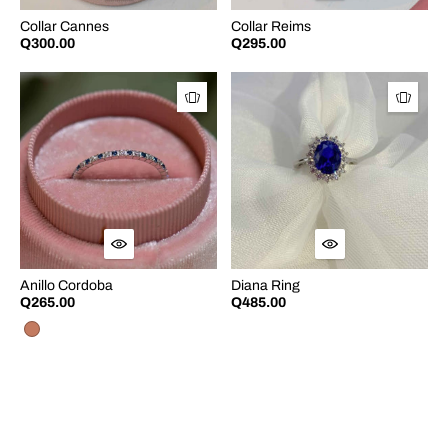
Collar Cannes
Collar Reims
Q300.00
Q295.00
Anillo Cordoba
Diana Ring
Q265.00
Q485.00