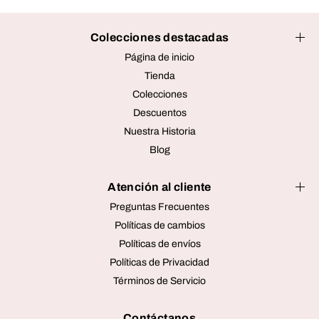
Colecciones destacadas
Página de inicio
Tienda
Colecciones
Descuentos
Nuestra Historia
Blog
Atención al cliente
Preguntas Frecuentes
Políticas de cambios
Políticas de envíos
Políticas de Privacidad
Términos de Servicio
Contáctanos