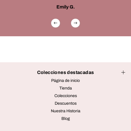
Emily G.
Colecciones destacadas
Página de inicio
Tienda
Colecciones
Descuentos
Nuestra Historia
Blog