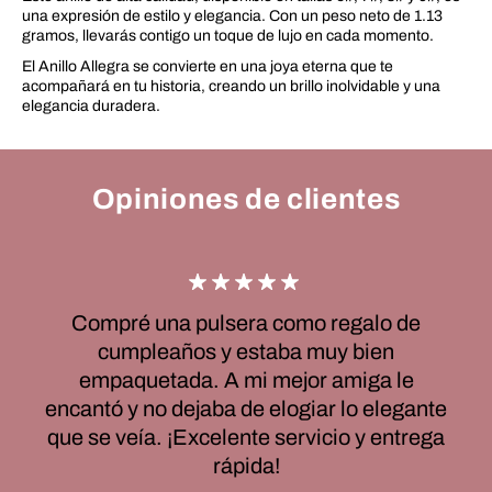
una expresión de estilo y elegancia. Con un peso neto de 1.13
gramos, llevarás contigo un toque de lujo en cada momento.
El Anillo Allegra se convierte en una joya eterna que te
acompañará en tu historia, creando un brillo inolvidable y una
elegancia duradera.
Opiniones de clientes
Compré una pulsera como regalo de
cumpleaños y estaba muy bien
empaquetada. A mi mejor amiga le
encantó y no dejaba de elogiar lo elegante
que se veía. ¡Excelente servicio y entrega
rápida!