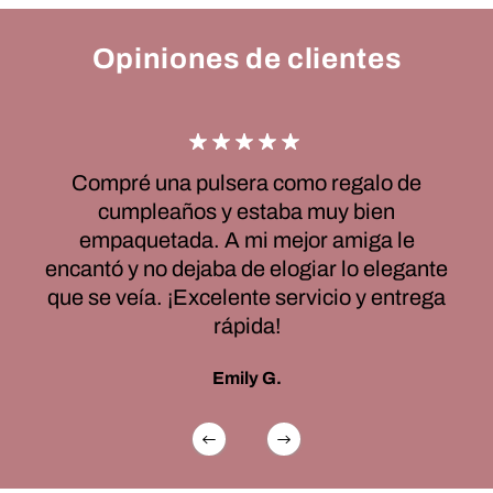
Opiniones de clientes
Compré una pulsera como regalo de
cumpleaños y estaba muy bien
empaquetada. A mi mejor amiga le
encantó y no dejaba de elogiar lo elegante
que se veía. ¡Excelente servicio y entrega
rápida!
Emily G.