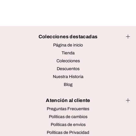
Colecciones destacadas
Página de inicio
Tienda
Colecciones
Descuentos
Nuestra Historia
Blog
Atención al cliente
Preguntas Frecuentes
Políticas de cambios
Políticas de envíos
Políticas de Privacidad