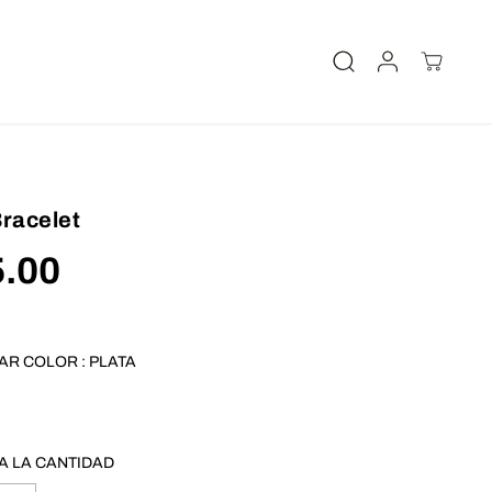
Bracelet
.00
AR COLOR :
PLATA
A LA CANTIDAD