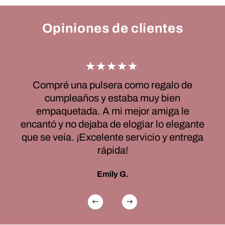
Opiniones de clientes
Compré una pulsera como regalo de
cumpleaños y estaba muy bien
empaquetada. A mi mejor amiga le
encantó y no dejaba de elogiar lo elegante
que se veía. ¡Excelente servicio y entrega
rápida!
Emily G.