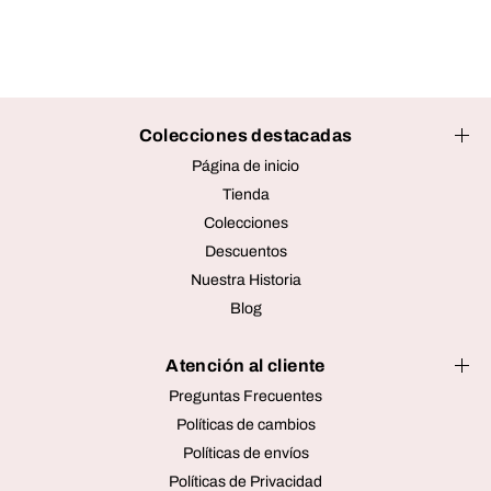
Colecciones destacadas
Página de inicio
Tienda
Colecciones
Descuentos
Nuestra Historia
Blog
Atención al cliente
Preguntas Frecuentes
Políticas de cambios
Políticas de envíos
Políticas de Privacidad