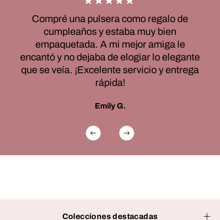
Compré una pulsera como regalo de
cumpleaños y estaba muy bien
empaquetada. A mi mejor amiga le
encantó y no dejaba de elogiar lo elegante
que se veía. ¡Excelente servicio y entrega
rápida!
Emily G.
Colecciones destacadas