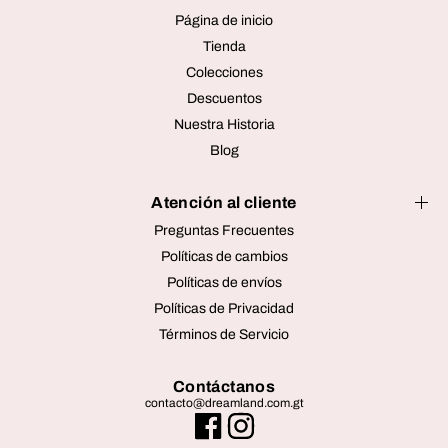
Página de inicio
Tienda
Colecciones
Descuentos
Nuestra Historia
Blog
Atención al cliente
Preguntas Frecuentes
Políticas de cambios
Políticas de envíos
Políticas de Privacidad
Términos de Servicio
Contáctanos
contacto@dreamland.com.gt