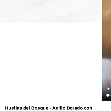
Huellas del Bosque - Anillo Dorado con