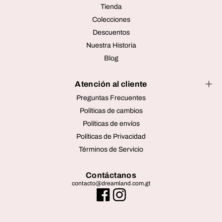
Tienda
Colecciones
Descuentos
Nuestra Historia
Blog
Atención al cliente
Preguntas Frecuentes
Políticas de cambios
Políticas de envíos
Políticas de Privacidad
Términos de Servicio
Contáctanos
contacto@dreamland.com.gt